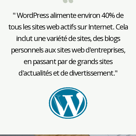
" WordPress alimente environ 40% de
tous les sites web actifs sur Internet. Cela
inclut une variété de sites, des blogs
personnels aux sites web d'entreprises,
en passant par de grands sites
d'actualités et de divertissement."