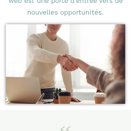
web est une porte d’entrée vers de
nouvelles opportunités.