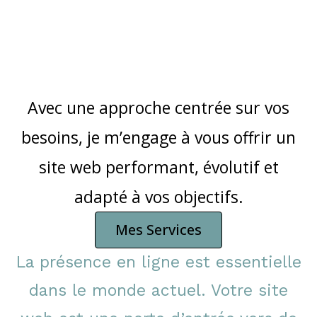
Avec une approche centrée sur vos
besoins, je m’engage à vous offrir un
site web performant, évolutif et
adapté à vos objectifs.
Mes Services
La présence en ligne est essentielle
dans le monde actuel. Votre site